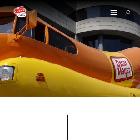
Pasar al contenido principal