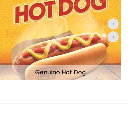
Genuino Hot Dog