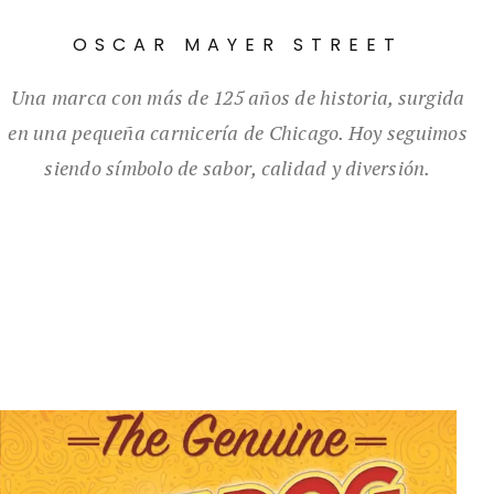
OSCAR MAYER STREET
Una marca con más de 125 años de historia, surgida
en una pequeña carnicería de Chicago. Hoy seguimos
siendo símbolo de sabor, calidad y diversión.