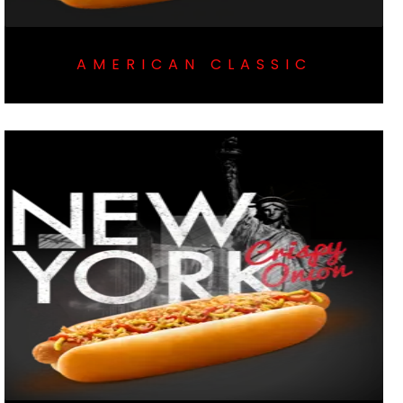
AMERICAN CLASSIC