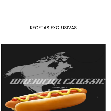
RECETAS EXCLUSIVAS