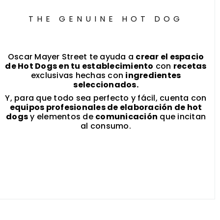
THE GENUINE HOT DOG
Oscar Mayer Street te ayuda a
crear el espacio
de Hot Dogs en tu establecimiento
con
recetas
exclusivas hechas con
ingredientes
seleccionados.
Y, para que todo sea perfecto y fácil, cuenta con
equipos profesionales de elaboración de hot
dogs
y elementos de
comunicación
que incitan
al consumo.