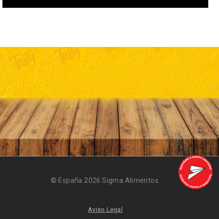
© España 2026 Sigma Alimentos.
Aviso Legal