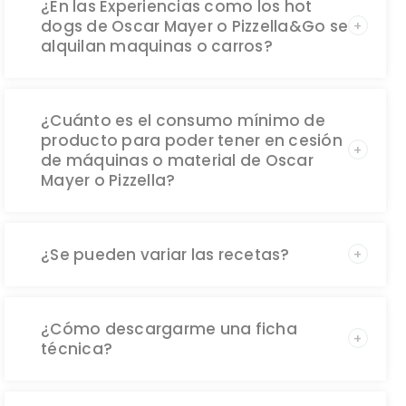
¿En las Experiencias como los hot
dogs de Oscar Mayer o Pizzella&Go se
alquilan maquinas o carros?
¿Cuánto es el consumo mínimo de
producto para poder tener en cesión
de máquinas o material de Oscar
Mayer o Pizzella?
¿Se pueden variar las recetas?
¿Cómo descargarme una ficha
técnica?