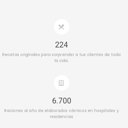
224
Recetas originales para sorprender a tus clientes de toda
la vida.
6.700
Raciones al año de elaborados cárnicos en hospitales y
residencias