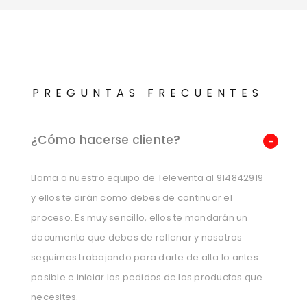
PREGUNTAS FRECUENTES
¿Cómo hacerse cliente?
Llama a nuestro equipo de Televenta al 914842919
y ellos te dirán como debes de continuar el
proceso. Es muy sencillo, ellos te mandarán un
documento que debes de rellenar y nosotros
seguimos trabajando para darte de alta lo antes
posible e iniciar los pedidos de los productos que
necesites.