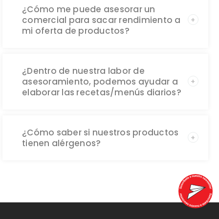
¿Cómo me puede asesorar un
comercial para sacar rendimiento a
mi oferta de productos?
¿Dentro de nuestra labor de
asesoramiento, podemos ayudar a
elaborar las recetas/menús diarios?
¿Cómo saber si nuestros productos
tienen alérgenos?