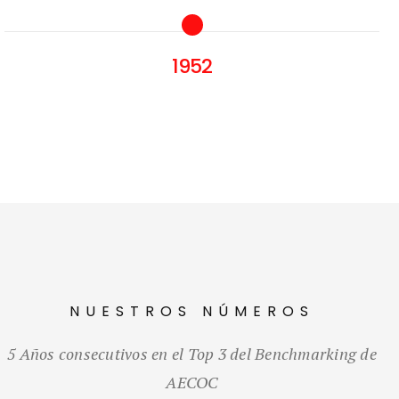
1952
NUESTROS NÚMEROS
5 Años consecutivos en el Top 3 del Benchmarking de
AECOC