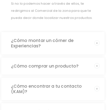
Si no lo podemos hacer a través de ellos, te
redirigimos al Comercial de la zona para que te
pueda decir donde localizar nuestros productos.
¿Cómo montar un córner de
Experiencias?
¿Cómo comprar un producto?
¿Cómo encontrar a tu contacto
(KAM)?