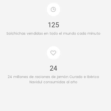
125
Salchichas vendidas en todo el mundo cada minuto
24
24 millones de raciones de jamón Curado e Ibérico
Navidul consumidas al año