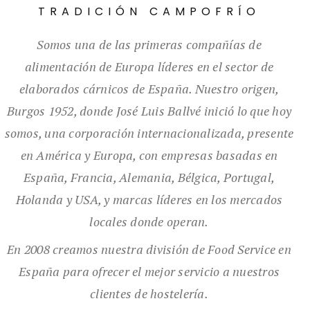
TRADICIÓN CAMPOFRÍO
Somos una de las primeras compañías de
alimentación de Europa líderes en el sector de
elaborados cárnicos de España. Nuestro origen,
Burgos 1952, donde José Luis Ballvé inició lo que hoy
somos, una corporación internacionalizada, presente
en América y Europa, con empresas basadas en
España, Francia, Alemania, Bélgica, Portugal,
Holanda y USA, y marcas líderes en los mercados
locales donde operan.
En 2008 creamos nuestra división de Food Service en
España para ofrecer el mejor servicio a nuestros
clientes de hostelería.