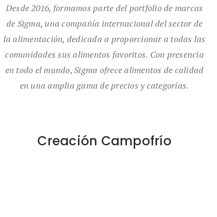
Desde 2016, formamos parte del portfolio de marcas
de Sigma, una compañía internacional del sector de
la alimentación, dedicada a proporcionar a todas las
comunidades sus alimentos favoritos. Con presencia
en todo el mundo, Sigma ofrece alimentos de calidad
en una amplia gama de precios y categorías.
Creación Campofrío