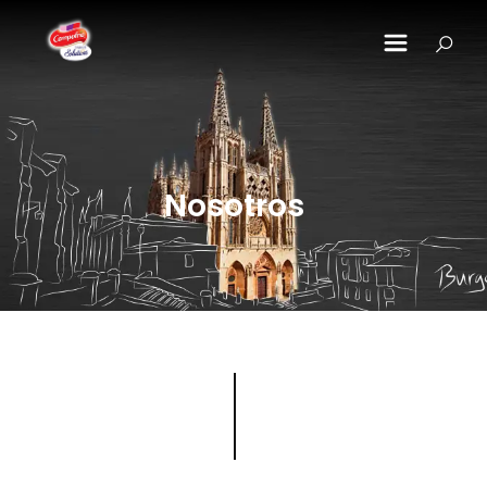
Pasar al contenido principal
Nosotros