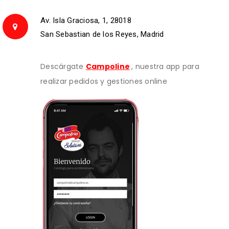
Av. Isla Graciosa, 1, 28018
San Sebastian de los Reyes, Madrid
Descárgate
Campoline
, nuestra app para
realizar pedidos y gestiones online