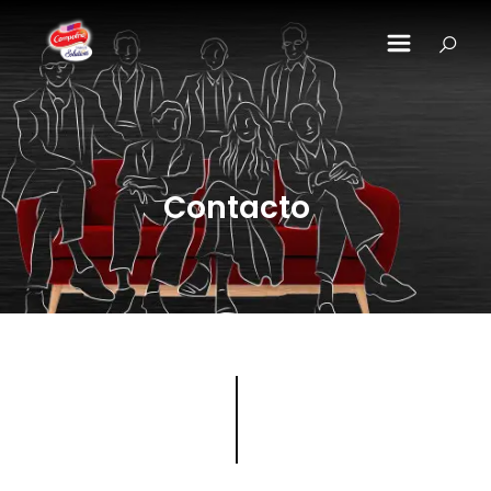
Pasar al contenido principal
Contacto