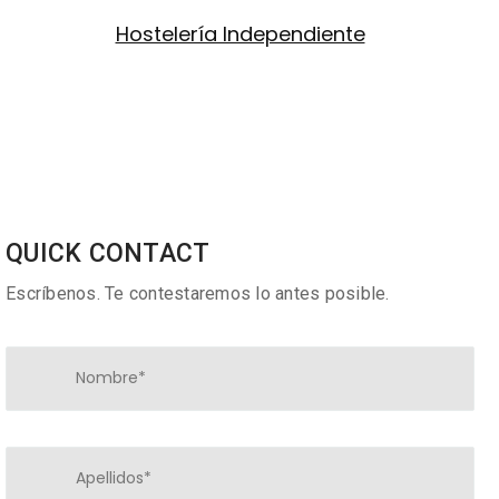
Hostelería Independiente
QUICK CONTACT
Escríbenos. Te contestaremos lo antes posible.