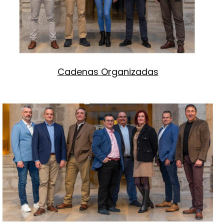
Cadenas Organizadas