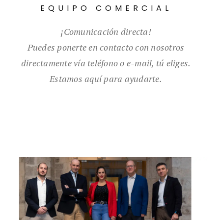
EQUIPO COMERCIAL
¡Comunicación directa!
Puedes ponerte en contacto con nosotros
directamente vía teléfono o e-mail, tú eliges.
Estamos aquí para ayudarte.