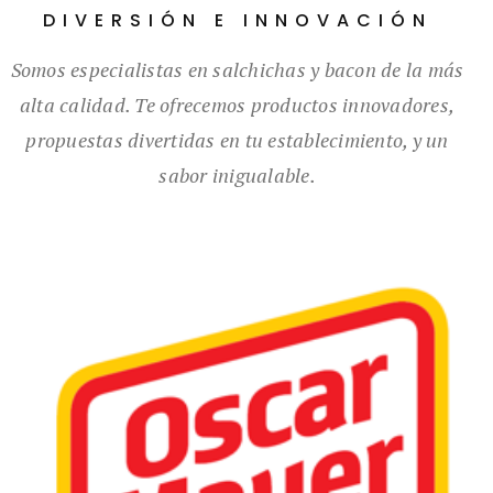
DIVERSIÓN E INNOVACIÓN
Somos especialistas en salchichas y bacon de la más
alta calidad. Te ofrecemos productos innovadores,
propuestas divertidas en tu establecimiento, y un
sabor inigualable.