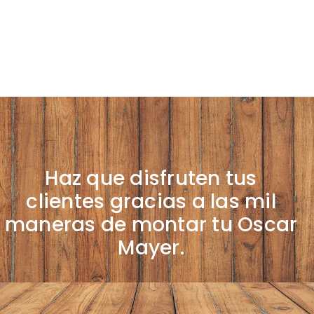
Haz que disfruten tus
clientes gracias a las mil
maneras de montar tu Oscar
Mayer.