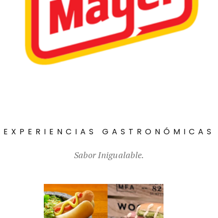
EXPERIENCIAS GASTRONÓMICAS
Sabor Inigualable.