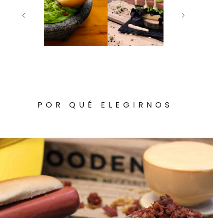
POR QUÉ ELEGIRNOS