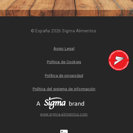
© España 2026 Sigma Alimentos.
Aviso Legal
Política de Cookies
Política de privacidad
Política del sistema de información
www.sigma-alimentos.com