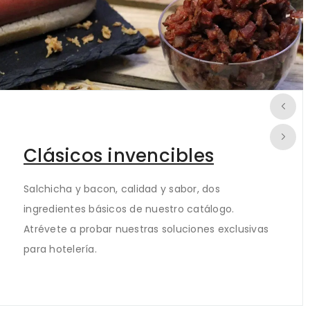
Clásicos invencibles
Salchicha y bacon, calidad y sabor, dos
ingredientes básicos de nuestro catálogo.
Atrévete a probar nuestras soluciones exclusivas
para hotelería.