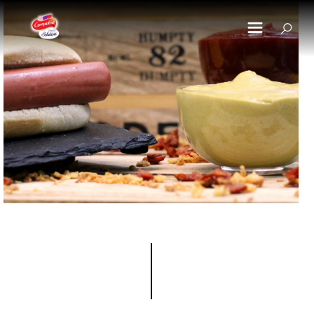
Pasar al contenido principal