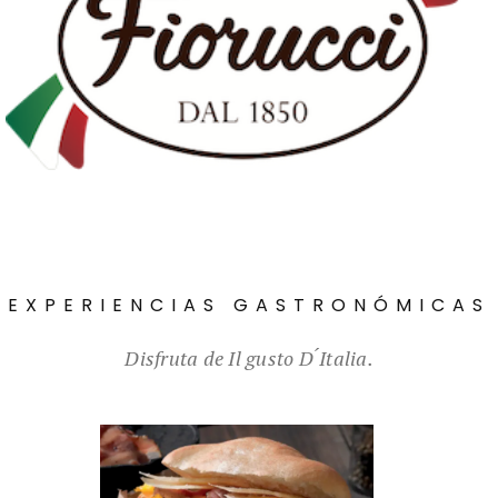
EXPERIENCIAS GASTRONÓMICAS
Disfruta de Il gusto D ́Italia.