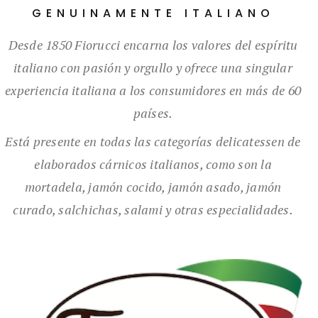
GENUINAMENTE ITALIANO
Desde 1850 Fiorucci encarna los valores del espíritu
italiano con pasión y orgullo y ofrece una singular
experiencia italiana a los consumidores en más de 60
países.
Está presente en todas las categorías delicatessen de
elaborados cárnicos italianos, como son la
mortadela, jamón cocido, jamón asado, jamón
curado, salchichas, salami y otras especialidades.