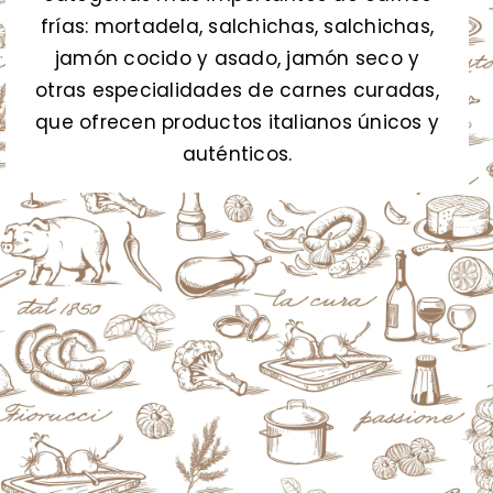
frías: mortadela, salchichas, salchichas,
jamón cocido y asado, jamón seco y
otras especialidades de carnes curadas,
que ofrecen productos italianos únicos y
auténticos.