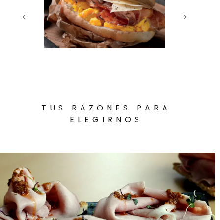
TUS RAZONES PARA
ELEGIRNOS