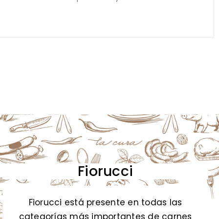
Fiorucci
Fiorucci está presente en todas las
categorías más importantes de carnes