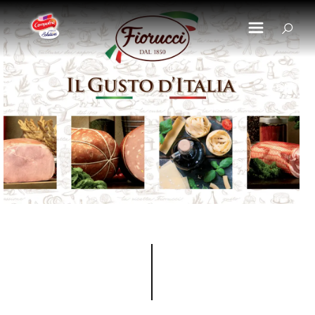
Pasar al contenido principal