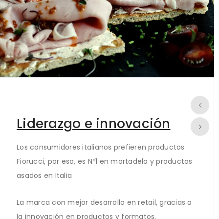
Liderazgo e innovación
Los consumidores italianos prefieren productos
Fiorucci, por eso, es Nº1 en mortadela y productos
asados en Italia
La marca con mejor desarrollo en retail, gracias a
la innovación en productos y formatos.