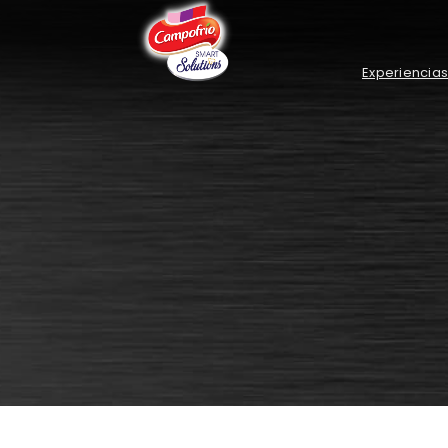
Navegaci
Pasar al contenido principal
Experiencias