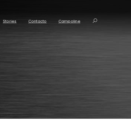
Stories
Contacto
Campoline