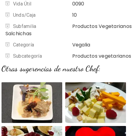
0090
Vida Útil
10
Unds/Caja
Productos Vegetarianos
Subfamilia
Salchichas
Vegalia
Categoría
Productos vegetarianos
Subcategoría
Otras sugerencias de nuestro Chef: