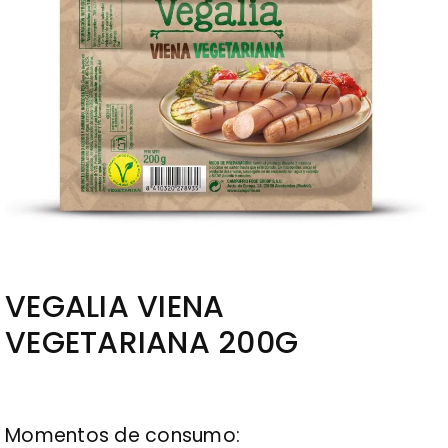
VEGALIA VIENA
VEGETARIANA 200G
Momentos de consumo: