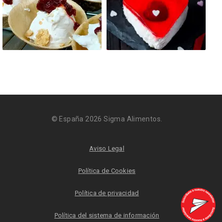
© España 2026 Sigma Alimentos.
Aviso Legal
Política de Cookies
Política de privacidad
Política del sistema de información