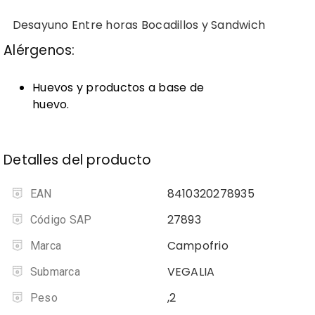
Desayuno Entre horas Bocadillos y Sandwich
Alérgenos:
Huevos y productos a base de
huevo.
Detalles del producto
8410320278935
EAN
27893
Código SAP
Campofrio
Marca
VEGALIA
Submarca
,2
Peso