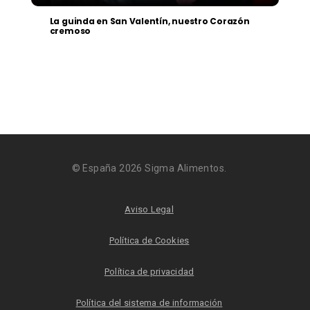
La guinda en San Valentín, nuestro Corazón
cremoso
© España 2026 Sigma Alimentos.
Aviso Legal
Política de Cookies
Política de privacidad
Política del sistema de información