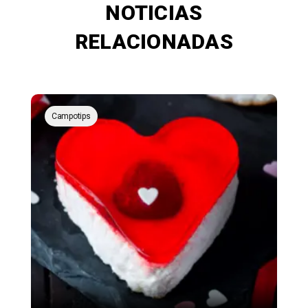
NOTICIAS
RELACIONADAS
Campotips