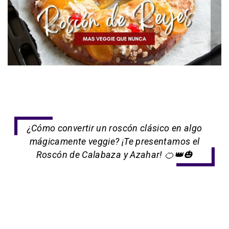
¿Cómo convertir un roscón clásico en algo
mágicamente veggie? ¡Te presentamos el
Roscón de Calabaza y Azahar! 🍊👑🎃